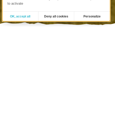
to activate
OK, accept all
Deny all cookies
Personalize
VOTRE PROFIL...
Collectivités locales