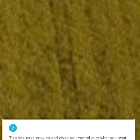
This site uses cookies and gives you control over what you want