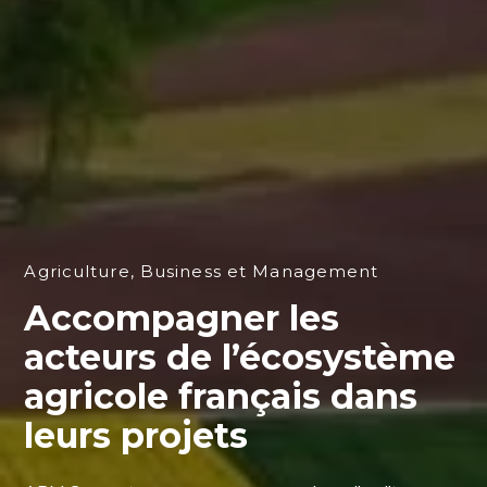
Agriculture, Business et Management
Accompagner les
acteurs de l’écosystème
agricole français dans
leurs projets