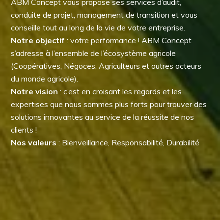
ABM Concept vous propose ses services d’audit,
conduite de projet, management de transition et vous
conseille tout au long de la vie de votre entreprise.
Notre objectif
: votre performance ! ABM Concept
s’adresse à l’ensemble de l’écosystème agricole
(Coopératives, Négoces, Agriculteurs et autres acteurs
du monde agricole).
Notre vision
: c’est en croisant les regards et les
expertises que nous sommes plus forts pour trouver des
solutions innovantes au service de la réussite de nos
clients !
Nos valeurs
: Bienveillance, Responsabilité, Durabilité